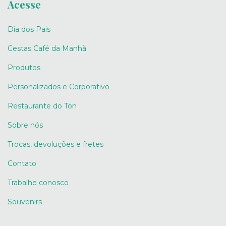
Acesse
Dia dos Pais
Cestas Café da Manhã
Produtos
Personalizados e Corporativo
Restaurante do Ton
Sobre nós
Trocas, devoluções e fretes
Contato
Trabalhe conosco
Souvenirs