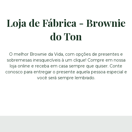
Loja de Fábrica - Brownie
do Ton
O melhor Brownie da Vida, com opções de presentes e
sobremesas inesquecíveis à um clique! Compre em nossa
loja online e receba em casa sempre que quiser. Conte
conosco para entregar o presente aquela pessoa especial e
você será sempre lembrado.