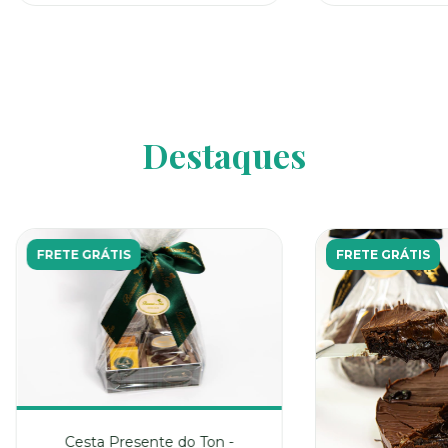
Destaques
FRETE GRÁTIS
FRETE GRÁTIS
Cesta Presente do Ton -