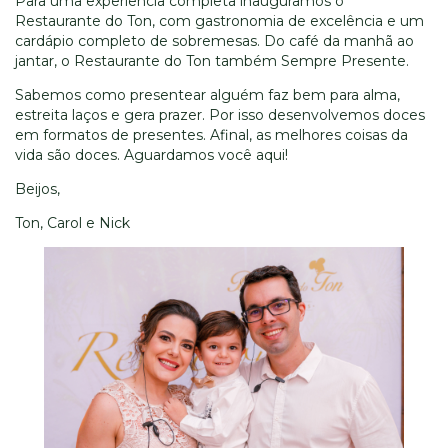
Para uma experiência completa inauguramos o
Restaurante do Ton, com gastronomia de excelência e um
cardápio completo de sobremesas. Do café da manhã ao
jantar, o Restaurante do Ton também Sempre Presente.
Sabemos como presentear alguém faz bem para alma,
estreita laços e gera prazer. Por isso desenvolvemos doces
em formatos de presentes. Afinal, as melhores coisas da
vida são doces. Aguardamos você aqui!
Beijos,
Ton, Carol e Nick