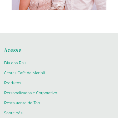
Acesse
Dia dos Pais
Cestas Café da Manhã
Produtos
Personalizados e Corporativo
Restaurante do Ton
Sobre nós