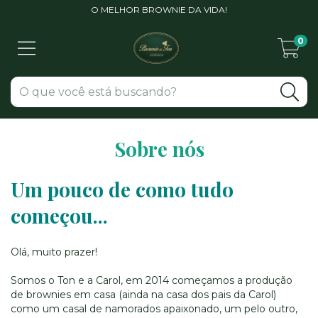
O MELHOR BROWNIE DA VIDA!
0
Sobre nós
Um pouco de como tudo
começou...
Olá, muito prazer!
Somos o Ton e a Carol, em 2014 começamos a produção
de brownies em casa (ainda na casa dos pais da Carol)
como um casal de namorados apaixonado, um pelo outro,