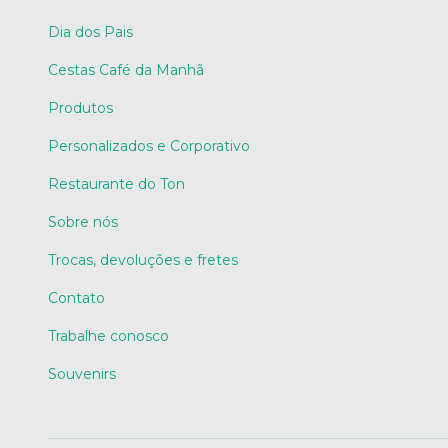
Dia dos Pais
Cestas Café da Manhã
Produtos
Personalizados e Corporativo
Restaurante do Ton
Sobre nós
Trocas, devoluções e fretes
Contato
Trabalhe conosco
Souvenirs