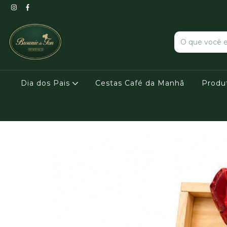
Dia dos Pais
Cestas Café da Manhã
Produ