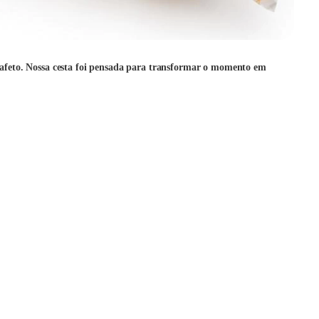
 afeto. Nossa cesta foi pensada para transformar o momento em