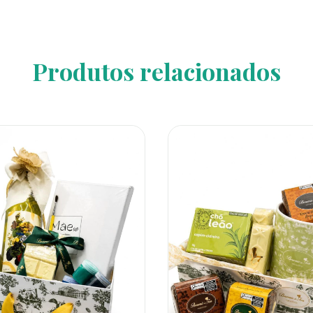
Produtos relacionados