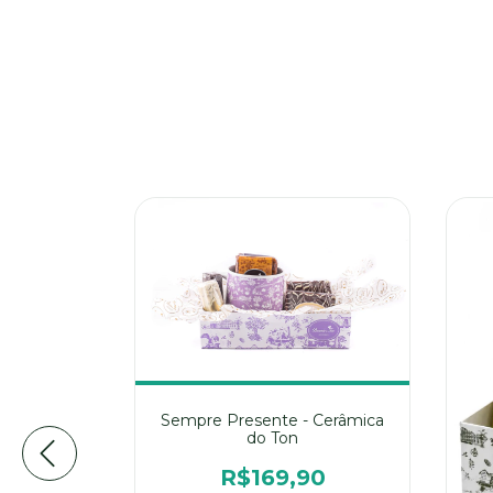
Sempre Presente - Cerâmica
do Ton
R$169,90