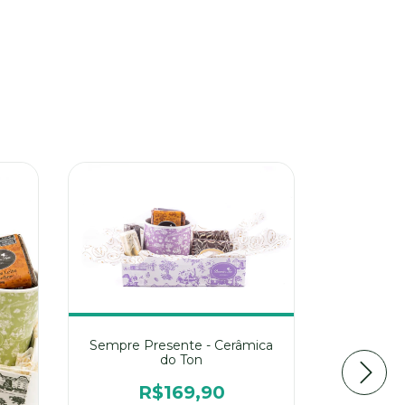
Sempre Presente - Cerâmica
do Ton
R$169,90